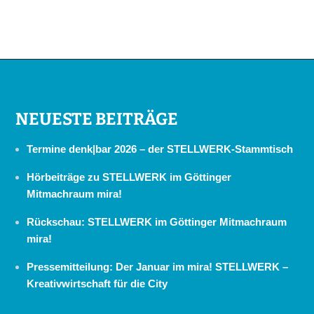
NEUESTE BEITRÄGE
Termine denk|bar 2026 – der STELLWERK-Stammtisch
Hörbeiträge zu STELLWERK im Göttinger
Mitmachraum mira!
Rückschau: STELLWERK im Göttinger Mitmachraum
mira!
Pressemitteilung: Der Januar im mira! STELLWERK –
Kreativwirtschaft für die City