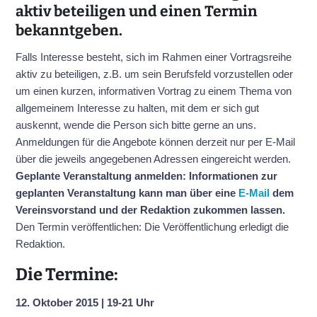
aktiv beteiligen und einen Termin
bekanntgeben.
Falls Interesse besteht, sich im Rahmen einer Vortragsreihe
aktiv zu beteiligen, z.B. um sein Berufsfeld vorzustellen oder
um einen kurzen, informativen Vortrag zu einem Thema von
allgemeinem Interesse zu halten, mit dem er sich gut
auskennt, wende die Person sich bitte gerne an uns.
Anmeldungen für die Angebote können derzeit nur per E-Mail
über die jeweils angegebenen Adressen eingereicht werden.
Geplante Veranstaltung anmelden: Informationen zur
geplanten Veranstaltung kann man über eine
E-Mail
dem
Vereinsvorstand und der Redaktion zukommen lassen.
Den Termin veröffentlichen: Die Veröffentlichung erledigt die
Redaktion.
Die Termine:
12. Oktober 2015 | 19-21 Uhr