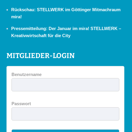
Rückschau: STELLWERK im Göttinger Mitmachraum
mira!
Pressemitteilung: Der Januar im mira! STELLWERK –
Kreativwirtschaft für die City
MITGLIEDER-LOGIN
Benutzername
Passwort