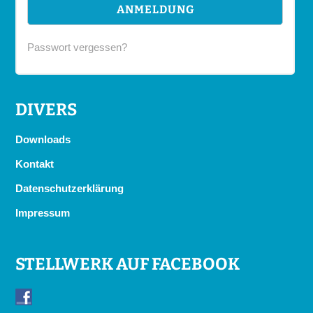
Passwort vergessen?
DIVERS
Downloads
Kontakt
Datenschutzerklärung
Impressum
STELLWERK AUF FACEBOOK