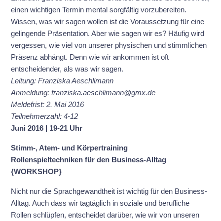
einen wichtigen Termin mental sorgfältig vorzubereiten.
Wissen, was wir sagen wollen ist die Voraussetzung für eine
gelingende Präsentation. Aber wie sagen wir es? Häufig wird
vergessen, wie viel von unserer physischen und stimmlichen
Präsenz abhängt. Denn wie wir ankommen ist oft
entscheidender, als was wir sagen.
Leitung: Franziska Aeschlimann
Anmeldung: franziska.aeschlimann@gmx.de
Meldefrist: 2. Mai 2016
Teilnehmerzahl: 4-12
Juni 2016 | 19-21 Uhr
Stimm-, Atem- und Körpertraining
Rollenspieltechniken
für den Business-Alltag
{WORKSHOP}
Nicht nur die Sprachgewandtheit ist wichtig für den Business-
Alltag. Auch dass wir tagtäglich in soziale und berufliche
Rollen schlüpfen, entscheidet darüber, wie wir von unseren