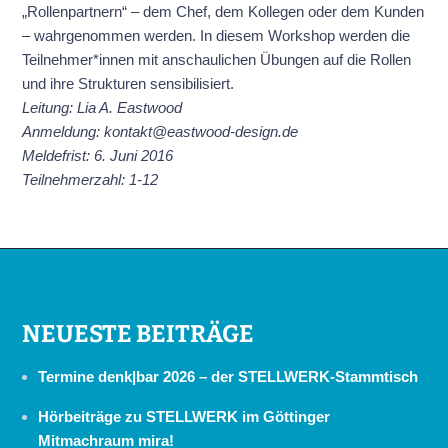
„Rollenpartnern“ – dem Chef, dem Kollegen oder dem Kunden
– wahrgenommen werden. In diesem Workshop werden die
Teilnehmer*innen mit anschaulichen Übungen auf die Rollen
und ihre Strukturen sensibilisiert.
Leitung: Lia A. Eastwood
Anmeldung: kontakt@eastwood-design.de
Meldefrist: 6. Juni 2016
Teilnehmerzahl: 1-12
NEUESTE BEITRÄGE
Termine denk|bar 2026 – der STELLWERK-Stammtisch
Hörbeiträge zu STELLWERK im Göttinger
Mitmachraum mira!