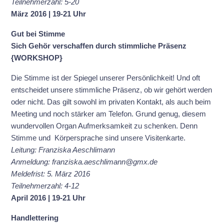
Teilnehmerzahl: 5-20
März 2016 | 19-21 Uhr
Gut bei Stimme
Sich Gehör verschaffen
durch stimmliche Präsenz
{WORKSHOP}
Die Stimme ist der Spiegel unserer Persönlichkeit! Und oft
entscheidet unsere stimmliche Präsenz, ob wir gehört werden
oder nicht. Das gilt sowohl im privaten Kontakt, als auch beim
Meeting und noch stärker am Telefon. Grund genug, diesem
wundervollen Organ Aufmerksamkeit zu schenken. Denn
Stimme und Körpersprache sind unsere Visitenkarte.
Leitung: Franziska Aeschlimann
Anmeldung: franziska.aeschlimann@gmx.de
Meldefrist: 5. März 2016
Teilnehmerzahl: 4-12
April 2016 | 19-21 Uhr
Handlettering