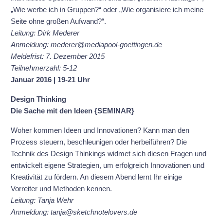
„Wie werbe ich in Gruppen?“ oder „Wie organisiere ich meine
Seite ohne großen Aufwand?“.
Leitung: Dirk Mederer
Anmeldung: mederer@mediapool-goettingen.de
Meldefrist: 7. Dezember 2015
Teilnehmerzahl: 5-12
Januar 2016 | 19-21 Uhr
Design Thinking
Die Sache mit den Ideen {SEMINAR}
Woher kommen Ideen und Innovationen? Kann man den
Prozess steuern, beschleunigen oder herbeiführen? Die
Technik des Design Thinkings widmet sich diesen Fragen und
entwickelt eigene Strategien, um erfolgreich Innovationen und
Kreativität zu fördern. An diesem Abend lernt Ihr einige
Vorreiter und Methoden kennen.
Leitung: Tanja Wehr
Anmeldung: tanja@sketchnotelovers.de