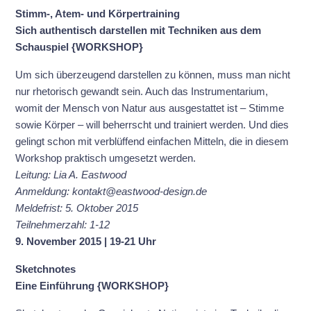
Stimm-, Atem- und Körpertraining
Sich authentisch darstellen
mit Techniken aus dem
Schauspiel {WORKSHOP}
Um sich überzeugend darstellen zu können, muss man nicht
nur rhetorisch gewandt sein. Auch das Instrumentarium,
womit der Mensch von Natur aus ausgestattet ist – Stimme
sowie Körper – will beherrscht und trainiert werden. Und dies
gelingt schon mit verblüffend einfachen Mitteln, die in diesem
Workshop praktisch umgesetzt werden.
Leitung: Lia A. Eastwood
Anmeldung: kontakt@eastwood-design.de
Meldefrist: 5. Oktober 2015
Teilnehmerzahl: 1-12
9. November 2015 | 19-21 Uhr
Sketchnotes
Eine Einführung {WORKSHOP}