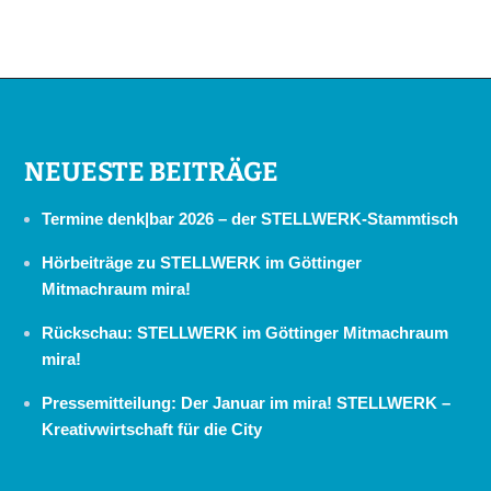
NEUESTE BEITRÄGE
Termine denk|bar 2026 – der STELLWERK-Stammtisch
Hörbeiträge zu STELLWERK im Göttinger
Mitmachraum mira!
Rückschau: STELLWERK im Göttinger Mitmachraum
mira!
Pressemitteilung: Der Januar im mira! STELLWERK –
Kreativwirtschaft für die City