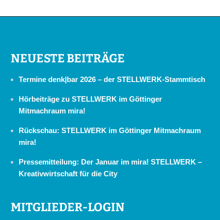
NEUESTE BEITRÄGE
Termine denk|bar 2026 – der STELLWERK-Stammtisch
Hörbeiträge zu STELLWERK im Göttinger
Mitmachraum mira!
Rückschau: STELLWERK im Göttinger Mitmachraum
mira!
Pressemitteilung: Der Januar im mira! STELLWERK –
Kreativwirtschaft für die City
MITGLIEDER-LOGIN