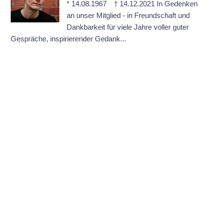
* 14.08.1967 † 14.12.2021 In Gedenken
an unser Mitglied - in Freundschaft und
Dankbarkeit für viele Jahre voller guter
Gespräche, inspirierender Gedank...