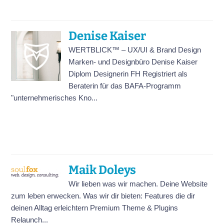
Denise Kaiser
WERTBLICK™ – UX/UI & Brand Design
Marken- und Designbüro Denise Kaiser
Diplom Designerin FH Registriert als
Beraterin für das BAFA-Programm
"unternehmerisches Kno...
Maik Doleys
Wir lieben was wir machen. Deine Website
zum leben erwecken. Was wir dir bieten: Features die dir
deinen Alltag erleichtern Premium Theme & Plugins
Relaunch...