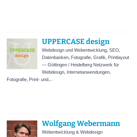
UPPERCASE design
Webdesign und Webentwicklung, SEO,
Datenbanken, Fotografie, Grafik, Printlayout
— Göttingen / Heidelberg Netzwerk für
Webdesign, Internetanwendungen,
Fotografie, Print- und...
Wolfgang Webermann
Webentwicklung & Webdesign