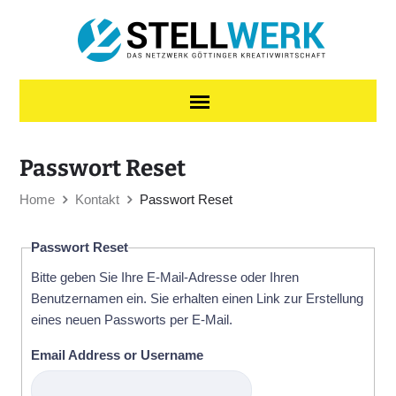
Skip to content
Passwort Reset
Home
Kontakt
Passwort Reset
Passwort Reset
Bitte geben Sie Ihre E-Mail-Adresse oder Ihren
Benutzernamen ein. Sie erhalten einen Link zur Erstellung
eines neuen Passworts per E-Mail.
Email Address or Username