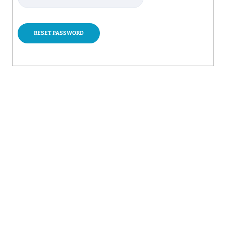
RESET PASSWORD