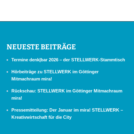
NEUESTE BEITRÄGE
Termine denk|bar 2026 – der STELLWERK-Stammtisch
Hörbeiträge zu STELLWERK im Göttinger
Mitmachraum mira!
Rückschau: STELLWERK im Göttinger Mitmachraum
mira!
Pressemitteilung: Der Januar im mira! STELLWERK –
Kreativwirtschaft für die City