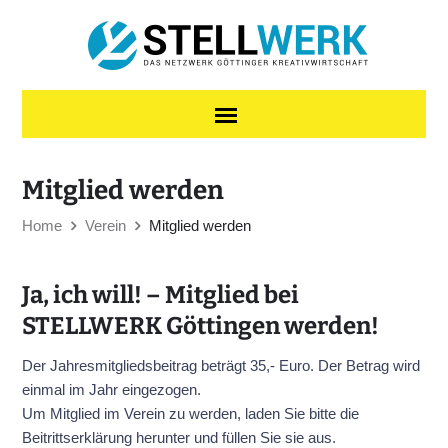
Skip to content
Mitglied werden
Home
Verein
Mitglied werden
Ja, ich will! – Mitglied bei
STELLWERK Göttingen werden!
Der Jahresmitgliedsbeitrag beträgt 35,- Euro. Der Betrag wird
einmal im Jahr eingezogen.
Um Mitglied im Verein zu werden, laden Sie bitte die
Beitrittserklärung herunter und füllen Sie sie aus.