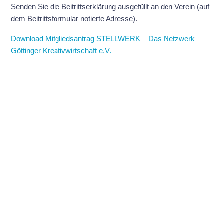
Senden Sie die Beitrittserklärung ausgefüllt an den Verein (auf
dem Beitrittsformular notierte Adresse).
Download Mitgliedsantrag STELLWERK – Das Netzwerk
Göttinger Kreativwirtschaft e.V.