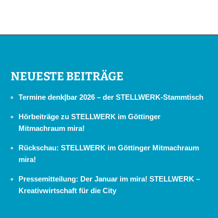
NEUESTE BEITRÄGE
Termine denk|bar 2026 – der STELLWERK-Stammtisch
Hörbeiträge zu STELLWERK im Göttinger
Mitmachraum mira!
Rückschau: STELLWERK im Göttinger Mitmachraum
mira!
Pressemitteilung: Der Januar im mira! STELLWERK –
Kreativwirtschaft für die City