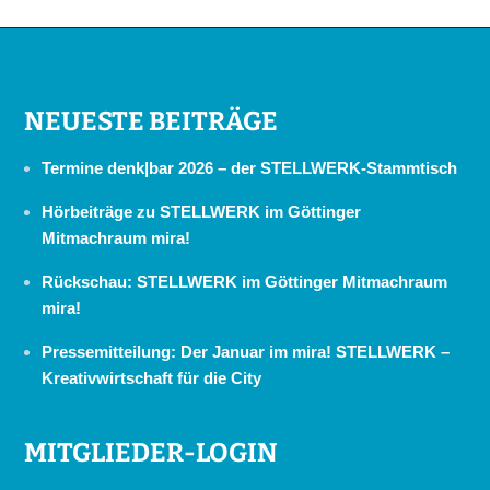
NEUESTE BEITRÄGE
Termine denk|bar 2026 – der STELLWERK-Stammtisch
Hörbeiträge zu STELLWERK im Göttinger
Mitmachraum mira!
Rückschau: STELLWERK im Göttinger Mitmachraum
mira!
Pressemitteilung: Der Januar im mira! STELLWERK –
Kreativwirtschaft für die City
MITGLIEDER-LOGIN