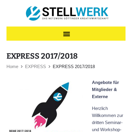
Skip to content
EXPRESS 2017/2018
Home
EXPRESS
EXPRESS 2017/2018
Angebote für
Mitglieder &
Externe
Herzlich
Willkommen zur
dritten Seminar-
und Workshop-