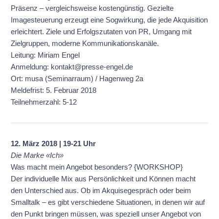
Präsenz – vergleichsweise kostengünstig. Gezielte
Imagesteuerung erzeugt eine Sogwirkung, die jede Akquisition
erleichtert. Ziele und Erfolgszutaten von PR, Umgang mit
Zielgruppen, moderne Kommunikationskanäle.
Leitung: Miriam Engel
Anmeldung: kontakt@presse-engel.de
Ort: musa (Seminarraum) / Hagenweg 2a
Meldefrist: 5. Februar 2018
Teilnehmerzahl: 5-12
12. März 2018 | 19-21 Uhr
Die Marke «Ich»
Was macht mein Angebot besonders? {WORKSHOP}
Der individuelle Mix aus Persönlichkeit und Können macht
den Unterschied aus. Ob im Akquisegespräch oder beim
Smalltalk – es gibt verschiedene Situationen, in denen wir auf
den Punkt bringen müssen, was speziell unser Angebot von