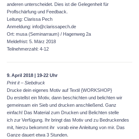
anderen unterscheidet. Dies ist die Gelegenheit für
Proflschärfung und Feedback.
Leitung: Clarissa Pech
Anmeldung: info@clarissapech.de
Ort: musa (Seminarraum) / Hagenweg 2a
Meldefrist: 5. März 2018
Teilnehmerzahl: 4-12
9. April 2018 | 19-22 Uhr
Print it – Siebdruck
Drucke dein eigenes Motiv auf Textil {WORKSHOP}
Du erstellst ein Motiv, dann beschichten und belichten wir
gemeinsam ein Sieb und drucken anschließend. Ganz
einfach! Das Material zum Drucken und Belichten stelle
ich zur Verfügung. Ihr bringt das Motiv und zu Bedruckendes
mit, hierzu bekommt ihr vorab eine Anleitung von mir. Das
Ganze dauert etwa 3 Stunden.