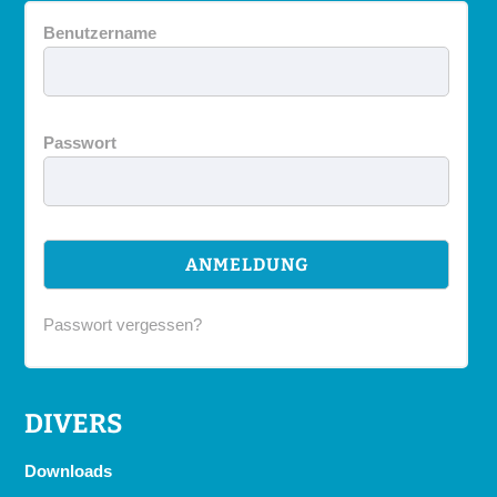
Benutzername
Passwort
Passwort vergessen?
DIVERS
Downloads