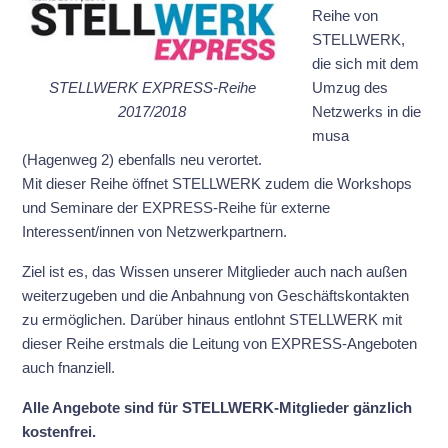
Reihe von
STELLWERK,
die sich mit dem
STELLWERK EXPRESS-Reihe
Umzug des
2017/2018
Netzwerks in die
musa
(Hagenweg 2) ebenfalls neu verortet.
Mit dieser Reihe öffnet STELLWERK zudem die Workshops
und Seminare der EXPRESS-Reihe für externe
Interessent/innen von Netzwerkpartnern.
Ziel ist es, das Wissen unserer Mitglieder auch nach außen
weiterzugeben und die Anbahnung von Geschäftskontakten
zu ermöglichen. Darüber hinaus entlohnt STELLWERK mit
dieser Reihe erstmals die Leitung von EXPRESS-Angeboten
auch fnanziell.
Alle Angebote sind für STELLWERK-Mitglieder gänzlich
kostenfrei.