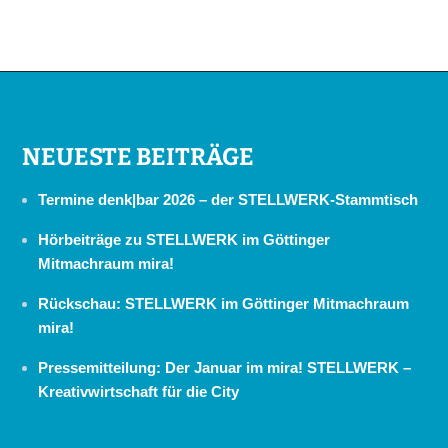
NEUESTE BEITRÄGE
Termine denk|bar 2026 – der STELLWERK-Stammtisch
Hörbeiträge zu STELLWERK im Göttinger
Mitmachraum mira!
Rückschau: STELLWERK im Göttinger Mitmachraum
mira!
Pressemitteilung: Der Januar im mira! STELLWERK –
Kreativwirtschaft für die City