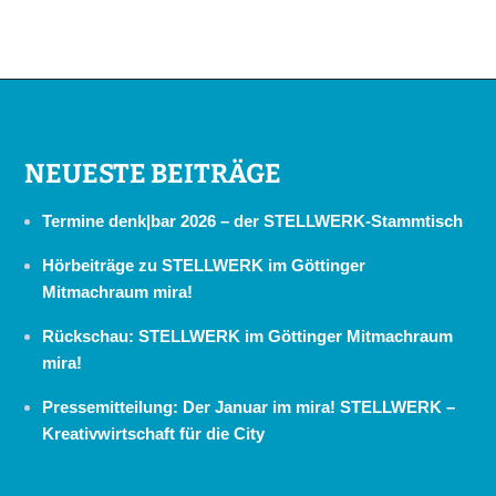
NEUESTE BEITRÄGE
Termine denk|bar 2026 – der STELLWERK-Stammtisch
Hörbeiträge zu STELLWERK im Göttinger
Mitmachraum mira!
Rückschau: STELLWERK im Göttinger Mitmachraum
mira!
Pressemitteilung: Der Januar im mira! STELLWERK –
Kreativwirtschaft für die City