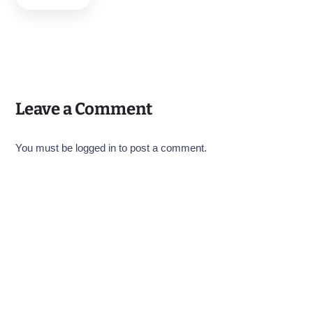
Leave a Comment
You must be logged in to post a comment.