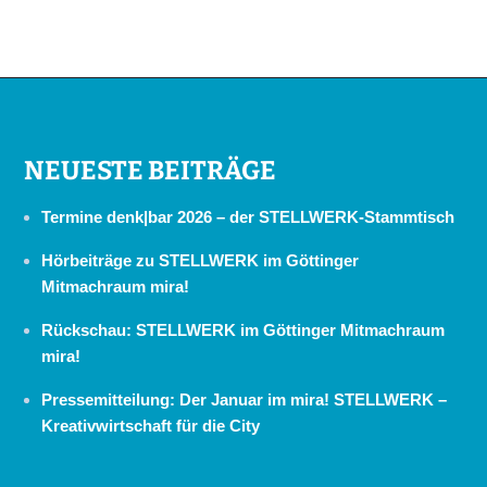
NEUESTE BEITRÄGE
Termine denk|bar 2026 – der STELLWERK-Stammtisch
Hörbeiträge zu STELLWERK im Göttinger
Mitmachraum mira!
Rückschau: STELLWERK im Göttinger Mitmachraum
mira!
Pressemitteilung: Der Januar im mira! STELLWERK –
Kreativwirtschaft für die City