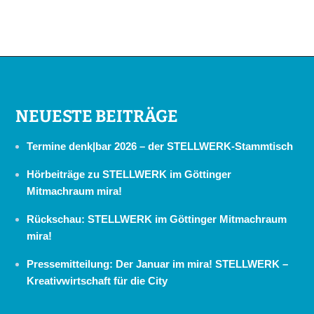
NEUESTE BEITRÄGE
Termine denk|bar 2026 – der STELLWERK-Stammtisch
Hörbeiträge zu STELLWERK im Göttinger
Mitmachraum mira!
Rückschau: STELLWERK im Göttinger Mitmachraum
mira!
Pressemitteilung: Der Januar im mira! STELLWERK –
Kreativwirtschaft für die City