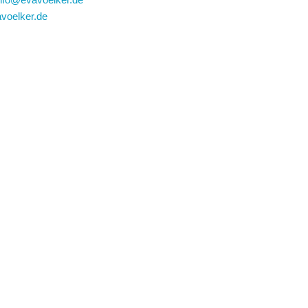
voelker.de