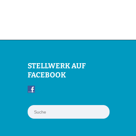
STELLWERK AUF
FACEBOOK
Suchen