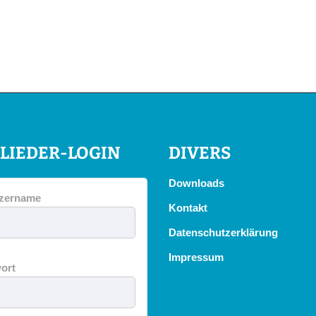
LIEDER-LOGIN
DIVERS
Downloads
zername
Kontakt
Datenschutzerklärung
Impressum
ort