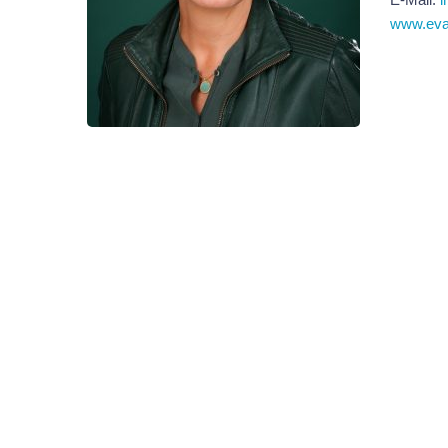
www.eva