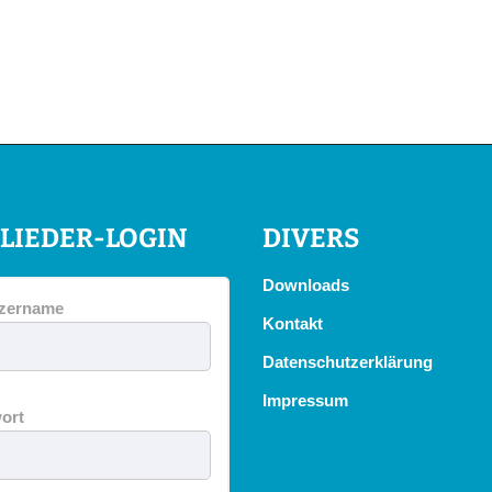
LIEDER-LOGIN
DIVERS
Downloads
zername
Kontakt
Datenschutzerklärung
Impressum
ort