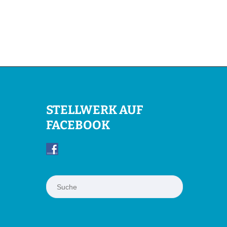
STELLWERK AUF
FACEBOOK
Suchen