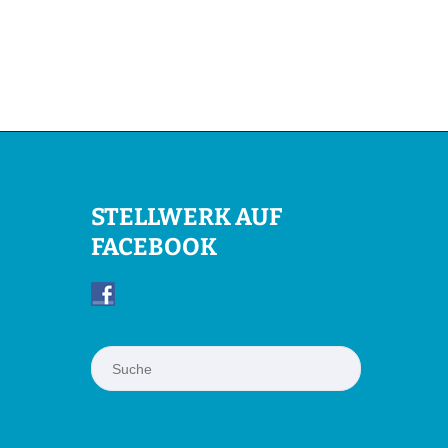
STELLWERK AUF
FACEBOOK
Suchen