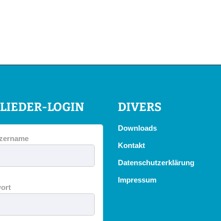
LIEDER-LOGIN
DIVERS
Downloads
zername
Kontakt
Datenschutzerklärung
Impressum
ort