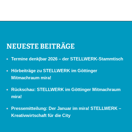
NEUESTE BEITRÄGE
Termine denk|bar 2026 – der STELLWERK-Stammtisch
Hörbeiträge zu STELLWERK im Göttinger
Mitmachraum mira!
Rückschau: STELLWERK im Göttinger Mitmachraum
mira!
Pressemitteilung: Der Januar im mira! STELLWERK –
Kreativwirtschaft für die City