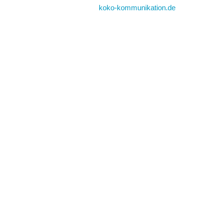
koko-kommunikation.de