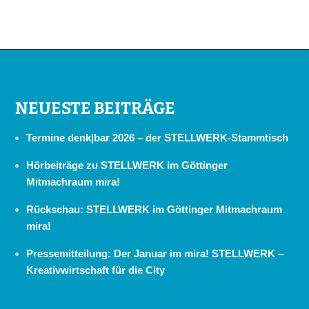
NEUESTE BEITRÄGE
Termine denk|bar 2026 – der STELLWERK-Stammtisch
Hörbeiträge zu STELLWERK im Göttinger
Mitmachraum mira!
Rückschau: STELLWERK im Göttinger Mitmachraum
mira!
Pressemitteilung: Der Januar im mira! STELLWERK –
Kreativwirtschaft für die City