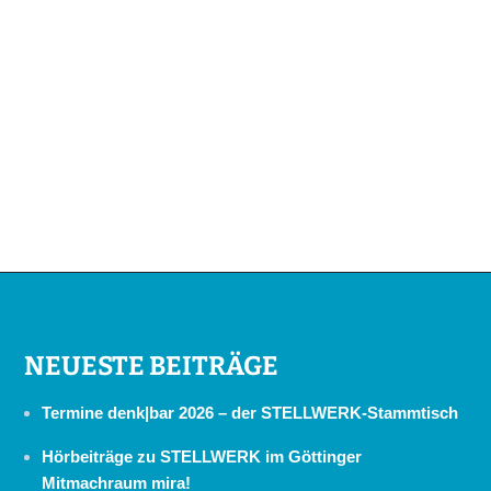
NEUESTE BEITRÄGE
Termine denk|bar 2026 – der STELLWERK-Stammtisch
Hörbeiträge zu STELLWERK im Göttinger
Mitmachraum mira!