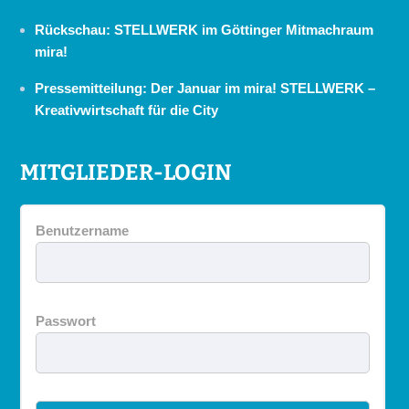
Rückschau: STELLWERK im Göttinger Mitmachraum
mira!
Pressemitteilung: Der Januar im mira! STELLWERK –
Kreativwirtschaft für die City
MITGLIEDER-LOGIN
Benutzername
Passwort