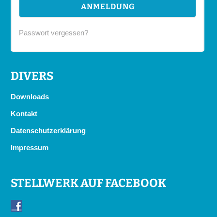
Passwort vergessen?
DIVERS
Downloads
Kontakt
Datenschutzerklärung
Impressum
STELLWERK AUF FACEBOOK