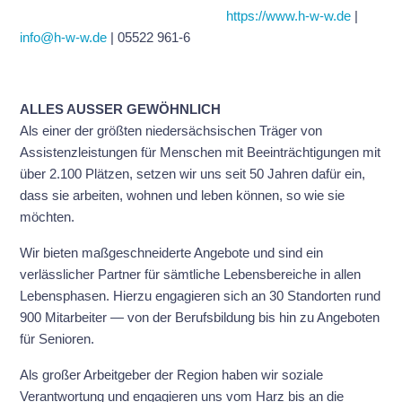
https://www.h-w-w.de
|
info@h-w-w.de
| 05522 961-6
ALLES AUSSER GEWÖHNLICH
Als einer der größten niedersächsischen Träger von
Assistenzleistungen für Menschen mit Beeinträchtigungen mit
über 2.100 Plätzen, setzen wir uns seit 50 Jahren dafür ein,
dass sie arbeiten, wohnen und leben können, so wie sie
möchten.
Wir bieten maßgeschneiderte Angebote und sind ein
verlässlicher Partner für sämtliche Lebensbereiche in allen
Lebensphasen. Hierzu engagieren sich an 30 Standorten rund
900 Mitarbeiter — von der Berufsbildung bis hin zu Angeboten
für Senioren.
Als großer Arbeitgeber der Region haben wir soziale
Verantwortung und engagieren uns vom Harz bis an die