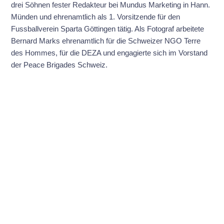
drei Söhnen fester Redakteur bei Mundus Marketing in Hann.
Münden und ehrenamtlich als 1. Vorsitzende für den
Fussballverein Sparta Göttingen tätig. Als Fotograf arbeitete
Bernard Marks ehrenamtlich für die Schweizer NGO Terre
des Hommes, für die DEZA und engagierte sich im Vorstand
der Peace Brigades Schweiz.