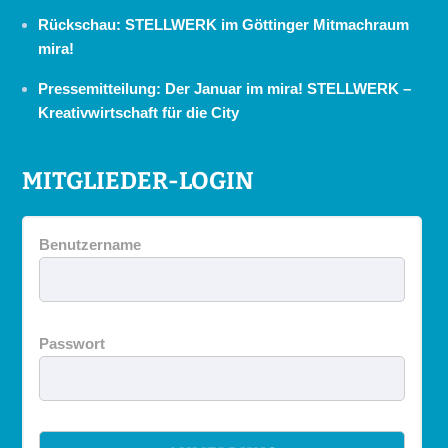
Rückschau: STELLWERK im Göttinger Mitmachraum
mira!
Pressemitteilung: Der Januar im mira! STELLWERK –
Kreativwirtschaft für die City
MITGLIEDER-LOGIN
Benutzername
Passwort