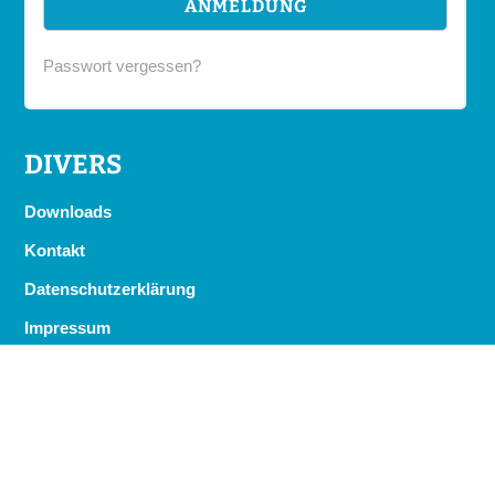
Passwort vergessen?
DIVERS
Downloads
Kontakt
Datenschutzerklärung
Impressum
STELLWERK AUF FACEBOOK