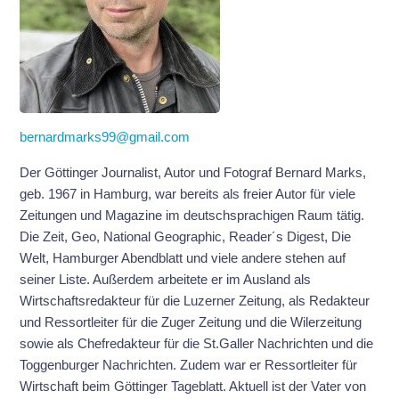
bernardmarks99@gmail.com
Der Göttinger Journalist, Autor und Fotograf Bernard Marks,
geb. 1967 in Hamburg, war bereits als freier Autor für viele
Zeitungen und Magazine im deutschsprachigen Raum tätig.
Die Zeit, Geo, National Geographic, Reader´s Digest, Die
Welt, Hamburger Abendblatt und viele andere stehen auf
seiner Liste. Außerdem arbeitete er im Ausland als
Wirtschaftsredakteur für die Luzerner Zeitung, als Redakteur
und Ressortleiter für die Zuger Zeitung und die Wilerzeitung
sowie als Chefredakteur für die St.Galler Nachrichten und die
Toggenburger Nachrichten. Zudem war er Ressortleiter für
Wirtschaft beim Göttinger Tageblatt. Aktuell ist der Vater von