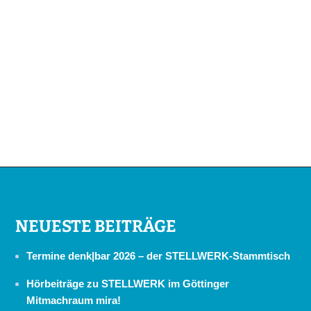
NEUESTE BEITRÄGE
Termine denk|bar 2026 – der STELLWERK-Stammtisch
Hörbeiträge zu STELLWERK im Göttinger
Mitmachraum mira!