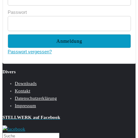
Passwort
Passwort vergessen?
Divers
Downloads
Kontakt
Datenschutzerklärung
Impressum
STELLWERK auf Facebook
Suchen