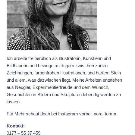
Ich arbeite freiberuflich als Illustratorin, Künstlerin und
Bildhauerin und bewege mich gern zwischen zarten
Zeichnungen, farbenfrohen Illustrationen, und hartem Stein
und allem, was dazwischen liegt. Meine Arbeiten entstehen
aus Neugier, Experimentierfreude und dem Wunsch,
Geschichten in Bildern und Skulpturen lebendig werden zu
lassen.
Für Mehr schaut doch bei Instagram vorbei: nora_tomm
Kontakt:
0177 – 55 37 459