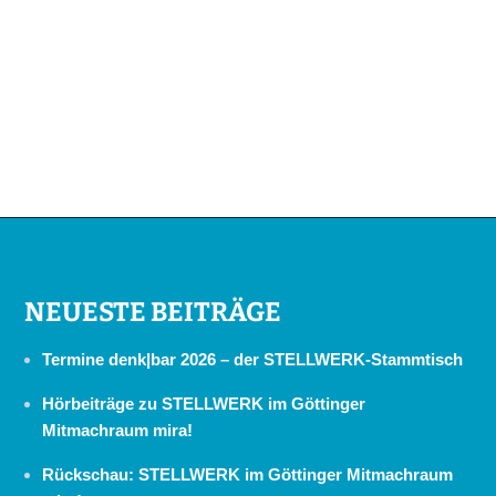
NEUESTE BEITRÄGE
Termine denk|bar 2026 – der STELLWERK-Stammtisch
Hörbeiträge zu STELLWERK im Göttinger
Mitmachraum mira!
Rückschau: STELLWERK im Göttinger Mitmachraum