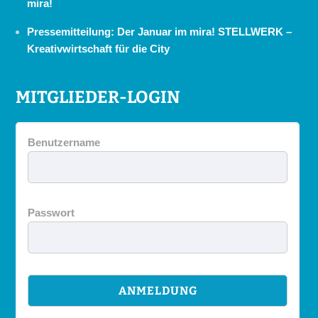
mira!
Pressemitteilung: Der Januar im mira! STELLWERK –
Kreativwirtschaft für die City
MITGLIEDER-LOGIN
Benutzername
Passwort