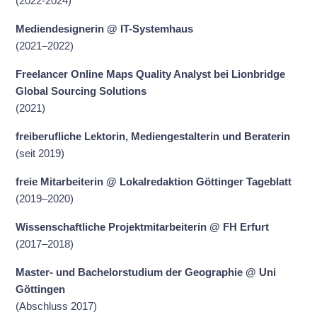
(2022-2024)
Mediendesignerin @ IT-Systemhaus
(2021–2022)
Freelancer Online Maps Quality Analyst bei Lionbridge
Global Sourcing Solutions
(2021)
freiberufliche Lektorin, Mediengestalterin und Beraterin
(seit 2019)
freie Mitarbeiterin @ Lokalredaktion Göttinger Tageblatt
(2019–2020)
Wissenschaftliche Projektmitarbeiterin @ FH Erfurt
(2017–2018)
Master- und Bachelorstudium der Geographie @ Uni
Göttingen
(Abschluss 2017)