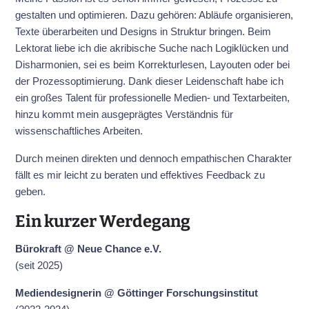
gestalten und optimieren. Dazu gehören: Abläufe organisieren,
Texte überarbeiten und Designs in Struktur bringen. Beim
Lektorat liebe ich die akribische Suche nach Logiklücken und
Disharmonien, sei es beim Korrekturlesen, Layouten oder bei
der Prozessoptimierung. Dank dieser Leidenschaft habe ich
ein großes Talent für professionelle Medien- und Textarbeiten,
hinzu kommt mein ausgeprägtes Verständnis für
wissenschaftliches Arbeiten.
Durch meinen direkten und dennoch empathischen Charakter
fällt es mir leicht zu beraten und effektives Feedback zu
geben.
Ein kurzer Werdegang
Bürokraft @ Neue Chance e.V.
(seit 2025)
Mediendesignerin @ Göttinger Forschungsinstitut