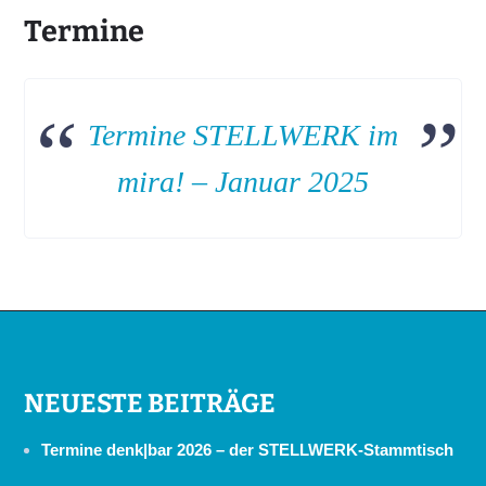
Termine
Termine STELLWERK im
mira! – Januar 2025
NEUESTE BEITRÄGE
Termine denk|bar 2026 – der STELLWERK-Stammtisch