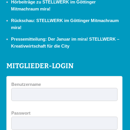
Hörbeiträge zu STELLWERK im Göttinger
Mitmachraum mira!
Rückschau: STELLWERK im Göttinger Mitmachraum
mira!
Pressemitteilung: Der Januar im mira! STELLWERK –
Kreativwirtschaft für die City
MITGLIEDER-LOGIN
Benutzername
Passwort