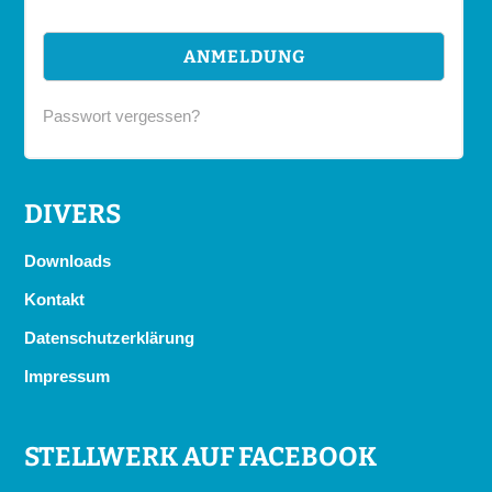
Passwort vergessen?
DIVERS
Downloads
Kontakt
Datenschutzerklärung
Impressum
STELLWERK AUF FACEBOOK