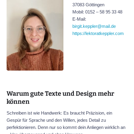
37083 Göttingen
Mobil: 0152 – 58 95 33 48
E-Mail:
birgit.keppler@mail.de
https://lektoratkeppler.com
Warum gute Texte und Design mehr
können
Schreiben ist wie Handwerk: Es braucht Präzision, ein
Gespür für Sprache und den Willen, jedes Detail zu
perfektionieren. Denn nur so kommt dein Anliegen wirklich an