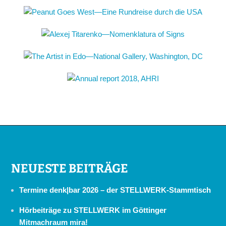
NEUESTE BEITRÄGE
Termine denk|bar 2026 – der STELLWERK-Stammtisch
Hörbeiträge zu STELLWERK im Göttinger
Mitmachraum mira!