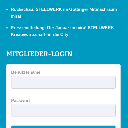
Rückschau: STELLWERK im Göttinger Mitmachraum
mira!
Pressemitteilung: Der Januar im mira! STELLWERK –
Kreativwirtschaft für die City
MITGLIEDER-LOGIN
Benutzername
Passwort