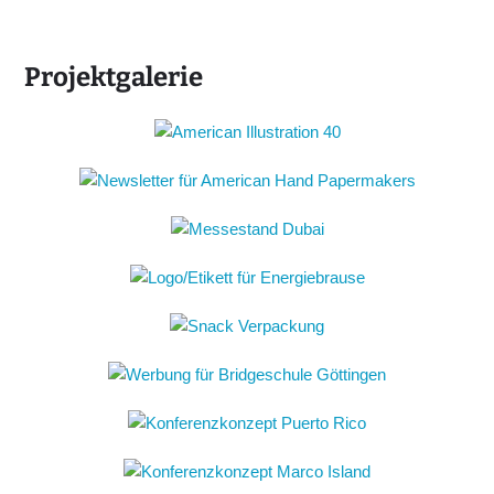
Projektgalerie