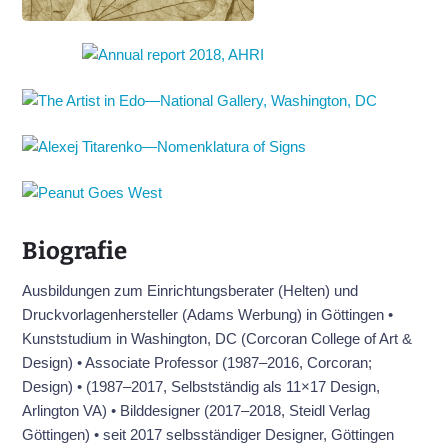
Biografie
Ausbildungen zum Einrichtungsberater (Helten) und
Druckvorlagenhersteller (Adams Werbung) in Göttingen •
Kunststudium in Washington, DC (Corcoran College of Art &
Design) • Associate Professor (1987–2016, Corcoran;
Design) • (1987–2017, Selbstständig als 11×17 Design,
Arlington VA) • Bilddesigner (2017–2018, Steidl Verlag
Göttingen) • seit 2017 selbsständiger Designer, Göttingen