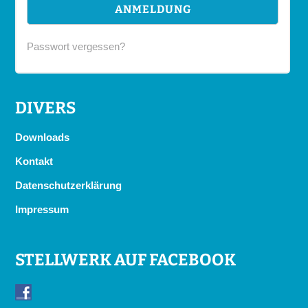
Passwort vergessen?
DIVERS
Downloads
Kontakt
Datenschutzerklärung
Impressum
STELLWERK AUF FACEBOOK