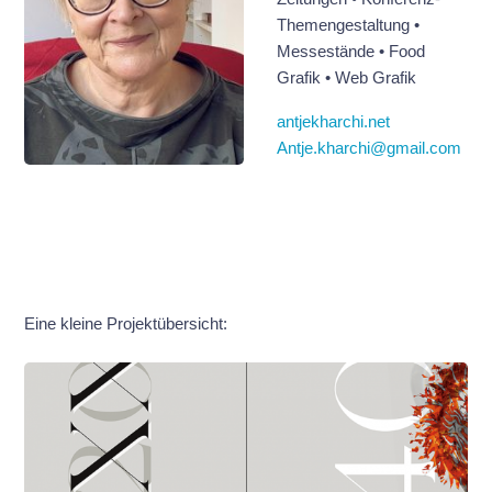
Themengestaltung •
Messestände • Food
Grafik • Web Grafik
antjekharchi.net
Antje.kharchi@gmail.com
Eine kleine Projektübersicht: