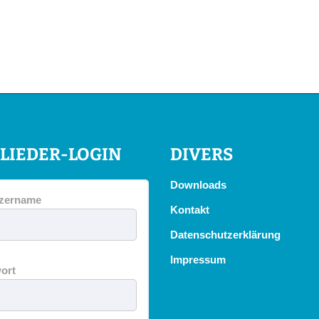
LIEDER-LOGIN
DIVERS
Downloads
zername
Kontakt
Datenschutzerklärung
Impressum
ort