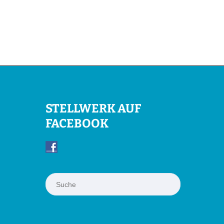
STELLWERK AUF
FACEBOOK
Suchen