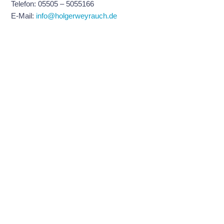
Telefon: 05505 – 5055166
E-Mail:
info@holgerweyrauch.de