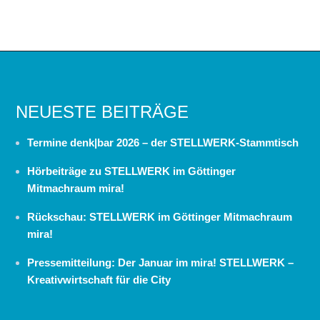
NEUESTE BEITRÄGE
Termine denk|bar 2026 – der STELLWERK-Stammtisch
Hörbeiträge zu STELLWERK im Göttinger
Mitmachraum mira!
Rückschau: STELLWERK im Göttinger Mitmachraum
mira!
Pressemitteilung: Der Januar im mira! STELLWERK –
Kreativwirtschaft für die City