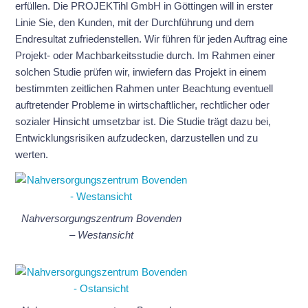
erfüllen. Die PROJEKTihl GmbH in Göttingen will in erster
Linie Sie, den Kunden, mit der Durchführung und dem
Endresultat zufriedenstellen. Wir führen für jeden Auftrag eine
Projekt- oder Machbarkeitsstudie durch. Im Rahmen einer
solchen Studie prüfen wir, inwiefern das Projekt in einem
bestimmten zeitlichen Rahmen unter Beachtung eventuell
auftretender Probleme in wirtschaftlicher, rechtlicher oder
sozialer Hinsicht umsetzbar ist. Die Studie trägt dazu bei,
Entwicklungsrisiken aufzudecken, darzustellen und zu
werten.
Nahversorgungszentrum Bovenden
– Westansicht