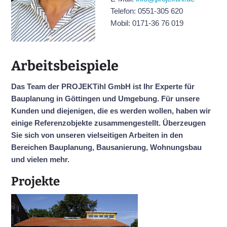
Telefon: 0551-305 620
Mobil: 0171-36 76 019
Arbeitsbeispiele
Das Team der PROJEKTihl GmbH ist Ihr Experte für
Bauplanung in Göttingen und Umgebung. Für unsere
Kunden und diejenigen, die es werden wollen, haben wir
einige Referenzobjekte zusammengestellt. Überzeugen
Sie sich von unseren vielseitigen Arbeiten in den
Bereichen Bauplanung, Bausanierung, Wohnungsbau
und vielen mehr.
Projekte