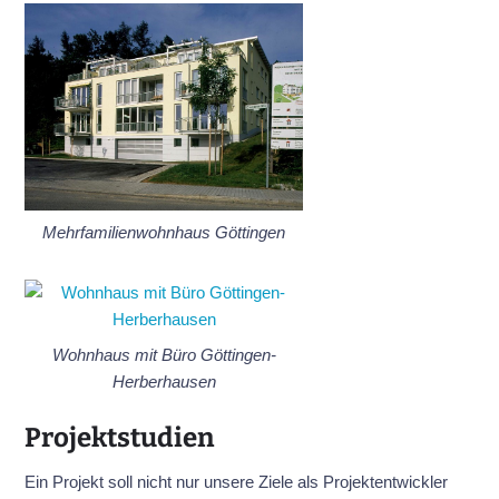
Mehrfamilienwohnhaus Göttingen
Wohnhaus mit Büro Göttingen-
Herberhausen
Projektstudien
Ein Projekt soll nicht nur unsere Ziele als Projektentwickler