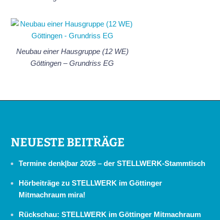
Neubau einer Hausgruppe (12 WE)
Göttingen – Grundriss EG
NEUESTE BEITRÄGE
Termine denk|bar 2026 – der STELLWERK-Stammtisch
Hörbeiträge zu STELLWERK im Göttinger
Mitmachraum mira!
Rückschau: STELLWERK im Göttinger Mitmachraum