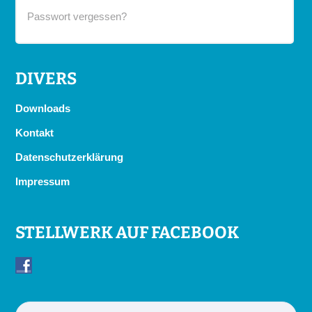
Passwort vergessen?
DIVERS
Downloads
Kontakt
Datenschutzerklärung
Impressum
STELLWERK AUF FACEBOOK
Suchen