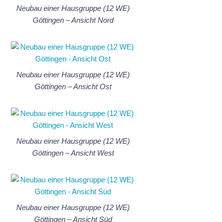
Neubau einer Hausgruppe (12 WE)
Göttingen – Ansicht Nord
Neubau einer Hausgruppe (12 WE)
Göttingen – Ansicht Ost
Neubau einer Hausgruppe (12 WE)
Göttingen – Ansicht West
Neubau einer Hausgruppe (12 WE)
Göttingen – Ansicht Süd