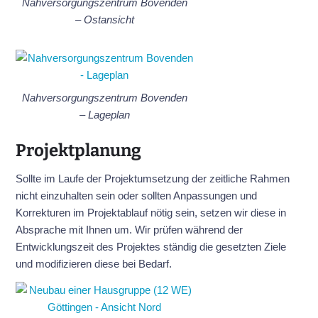
Nahversorgungszentrum Bovenden
– Ostansicht
Nahversorgungszentrum Bovenden
– Lageplan
Projektplanung
Sollte im Laufe der Projektumsetzung der zeitliche Rahmen
nicht einzuhalten sein oder sollten Anpassungen und
Korrekturen im Projektablauf nötig sein, setzen wir diese in
Absprache mit Ihnen um. Wir prüfen während der
Entwicklungszeit des Projektes ständig die gesetzten Ziele
und modifizieren diese bei Bedarf.