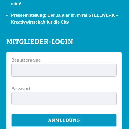
mira!
Pressemitteilung: Der Januar im mira! STELLWERK –
Kreativwirtschaft für die City
MITGLIEDER-LOGIN
Benutzername
Passwort