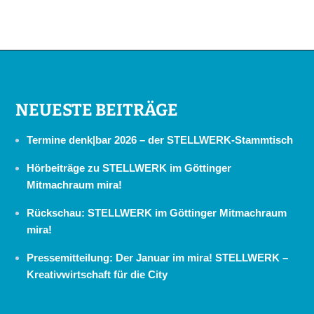
NEUESTE BEITRÄGE
Termine denk|bar 2026 – der STELLWERK-Stammtisch
Hörbeiträge zu STELLWERK im Göttinger
Mitmachraum mira!
Rückschau: STELLWERK im Göttinger Mitmachraum
mira!
Pressemitteilung: Der Januar im mira! STELLWERK –
Kreativwirtschaft für die City