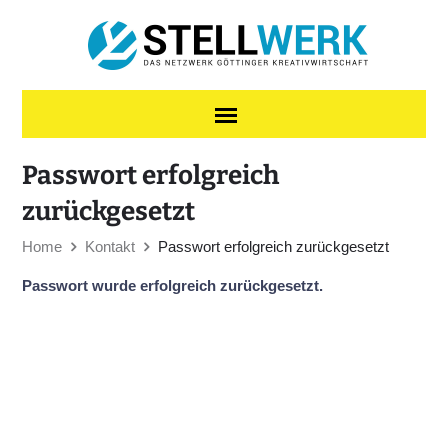
Skip to content
Passwort erfolgreich
zurückgesetzt
Home
Kontakt
Passwort erfolgreich zurückgesetzt
Passwort wurde erfolgreich zurückgesetzt.