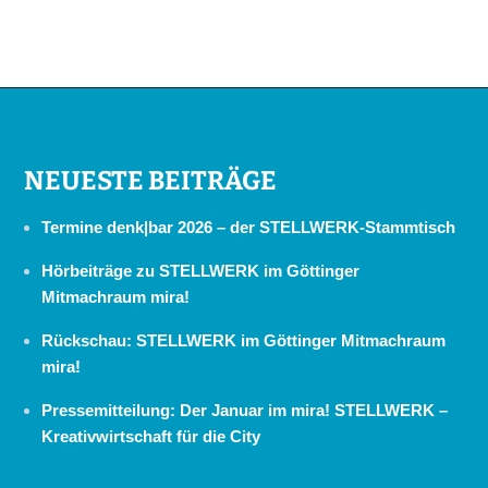
NEUESTE BEITRÄGE
Termine denk|bar 2026 – der STELLWERK-Stammtisch
Hörbeiträge zu STELLWERK im Göttinger
Mitmachraum mira!
Rückschau: STELLWERK im Göttinger Mitmachraum
mira!
Pressemitteilung: Der Januar im mira! STELLWERK –
Kreativwirtschaft für die City