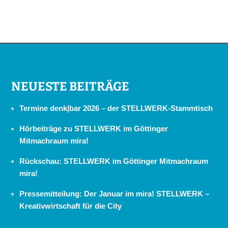
NEUESTE BEITRÄGE
Termine denk|bar 2026 – der STELLWERK-Stammtisch
Hörbeiträge zu STELLWERK im Göttinger
Mitmachraum mira!
Rückschau: STELLWERK im Göttinger Mitmachraum
mira!
Pressemitteilung: Der Januar im mira! STELLWERK –
Kreativwirtschaft für die City