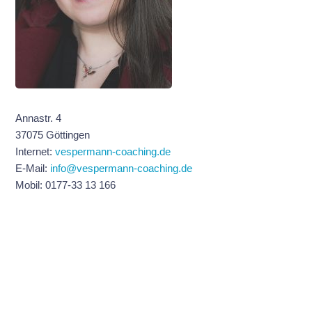
Annastr. 4
37075 Göttingen
Internet:
vespermann-coaching.de
E-Mail:
info@vespermann-coaching.de
Mobil: 0177-33 13 166