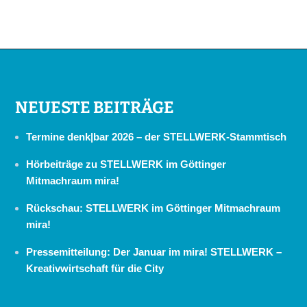
NEUESTE BEITRÄGE
Termine denk|bar 2026 – der STELLWERK-Stammtisch
Hörbeiträge zu STELLWERK im Göttinger
Mitmachraum mira!
Rückschau: STELLWERK im Göttinger Mitmachraum
mira!
Pressemitteilung: Der Januar im mira! STELLWERK –
Kreativwirtschaft für die City