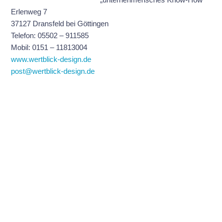
Erlenweg 7
37127 Dransfeld bei Göttingen
Telefon: 05502 – 911585
Mobil: 0151 – 11813004
www.wertblick-design.de
post@wertblick-design.de