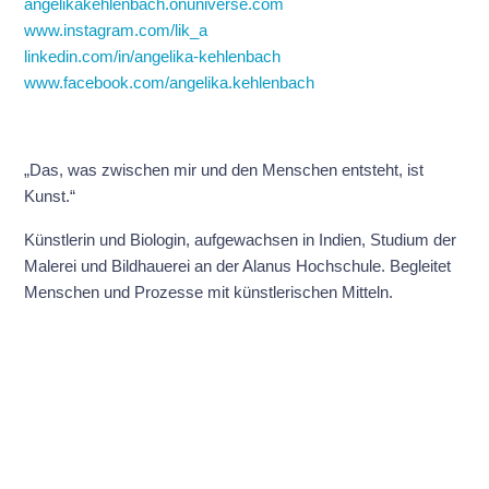
angelikakehlenbach.onuniverse.com
www.instagram.com/lik_a
linkedin.com/in/angelika-kehlenbach
www.facebook.com/angelika.kehlenbach
„Das, was zwischen mir und den Menschen entsteht, ist
Kunst.“
Künstlerin und Biologin, aufgewachsen in Indien, Studium der
Malerei und Bildhauerei an der Alanus Hochschule. Begleitet
Menschen und Prozesse mit künstlerischen Mitteln.