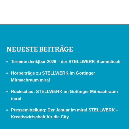
NEUESTE BEITRÄGE
Termine denk|bar 2026 – der STELLWERK-Stammtisch
Hörbeiträge zu STELLWERK im Göttinger
Mitmachraum mira!
Rückschau: STELLWERK im Göttinger Mitmachraum
mira!
Pressemitteilung: Der Januar im mira! STELLWERK –
Kreativwirtschaft für die City